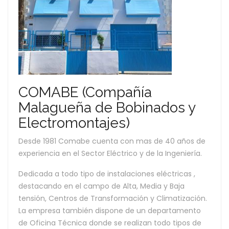
COMABE (Compañía
Malagueña de Bobinados y
Electromontajes)
Desde 1981 Comabe cuenta con mas de 40 años de
experiencia en el Sector Eléctrico y de la Ingeniería.
Dedicada a todo tipo de instalaciones eléctricas ,
destacando en el campo de Alta, Media y Baja
tensión, Centros de Transformación y Climatización.
La empresa también dispone de un departamento
de Oficina Técnica donde se realizan todo tipos de