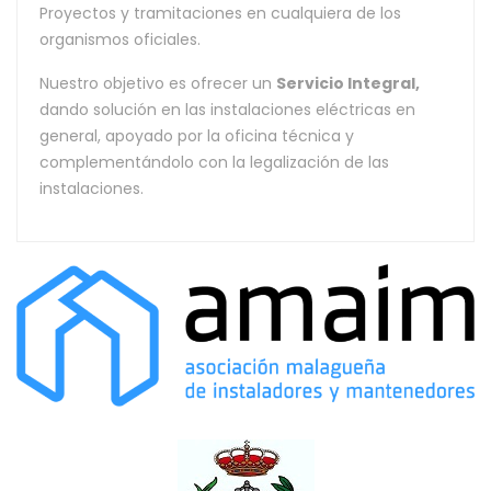
Proyectos y tramitaciones en cualquiera de los
organismos oficiales.
Nuestro objetivo es ofrecer un
Servicio Integral,
dando solución en las instalaciones eléctricas en
general, apoyado por la oficina técnica y
complementándolo con la legalización de las
instalaciones.